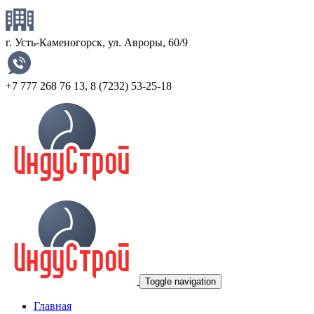
г. Усть-Каменогорск, ул. Авроры, 60/9
+7 777 268 76 13
,
8 (7232) 53-25-18
Toggle navigation
Главная