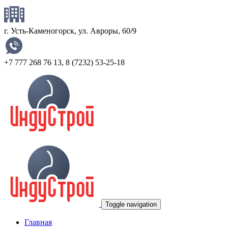
г. Усть-Каменогорск, ул. Авроры, 60/9
+7 777 268 76 13
,
8 (7232) 53-25-18
Toggle navigation
Главная